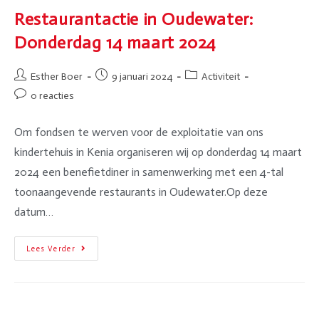
Restaurantactie in Oudewater:
Donderdag 14 maart 2024
Esther Boer
9 januari 2024
Activiteit
0 reacties
Om fondsen te werven voor de exploitatie van ons
kindertehuis in Kenia organiseren wij op donderdag 14 maart
2024 een benefietdiner in samenwerking met een 4-tal
toonaangevende restaurants in Oudewater.Op deze
datum…
Lees Verder