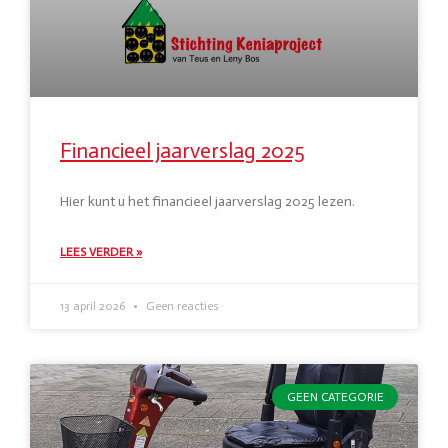
Financieel jaarverslag 2025
Hier kunt u het financieel jaarverslag 2025 lezen.
LEES VERDER »
13 april 2026
Geen reacties
GEEN CATEGORIE