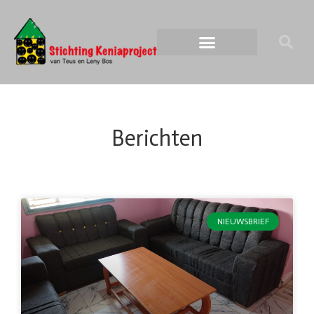
Berichten
NIEUWSBRIEF