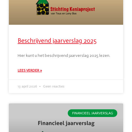
Beschrijvend jaarverslag 2025
Hier kunt u het beschrijvend jaarverslag 2025 lezen.
LEES VERDER »
13 april 2026
Geen reacties
FINANCIEEL JAARVERSLAG