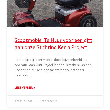
Scootmobiel Te Huur voor een gift
aan onze Stichting Kenia Project
Bent u tijdelijk niet mobiel door bijvoorbeeld een
operatie, dan kunt u tijdelijk gebruik maken van een
Scootmobiel. De eigenaar stelt deze gratis ter
beschikking
LEES VERDER »
3 februari 2026
Geen reacties