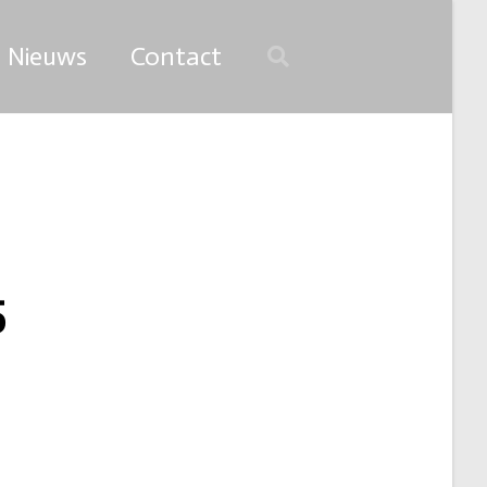
Nieuws
Contact
5