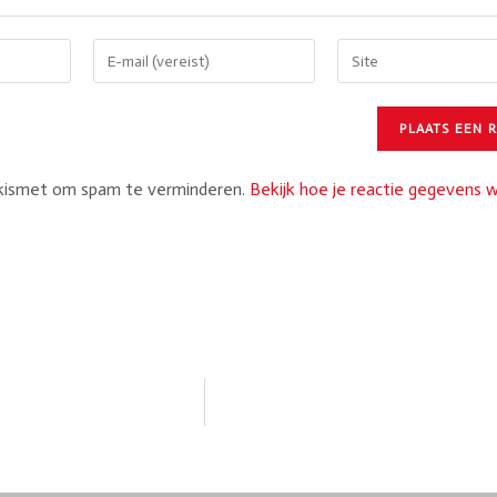
Akismet om spam te verminderen.
Bekijk hoe je reactie gegevens 