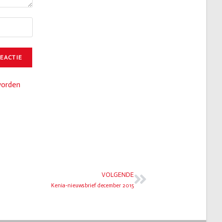
worden
VOLGENDE
Kenia-nieuwsbrief december 2015