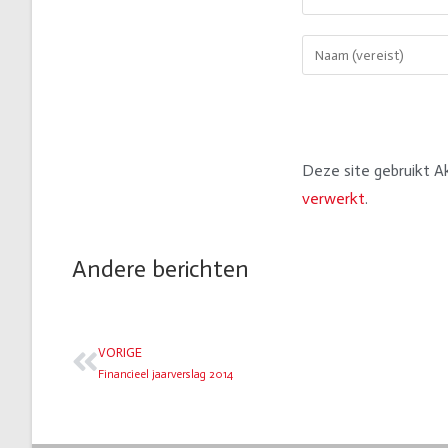
Deze site gebruikt 
verwerkt
.
Andere berichten
VORIGE
Financieel jaarverslag 2014