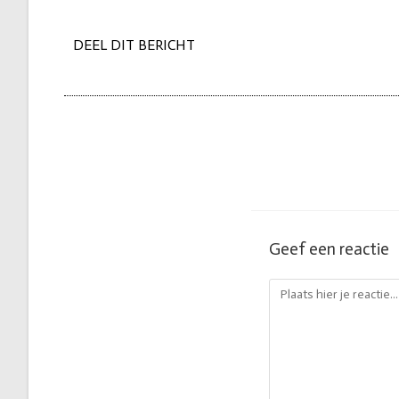
DEEL DIT BERICHT
Geef een reactie