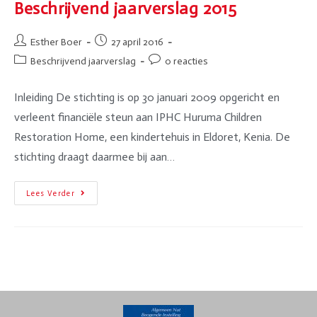
Beschrijvend jaarverslag 2015
Esther Boer
27 april 2016
Beschrijvend jaarverslag
0 reacties
Inleiding De stichting is op 30 januari 2009 opgericht en
verleent financiële steun aan IPHC Huruma Children
Restoration Home, een kindertehuis in Eldoret, Kenia. De
stichting draagt daarmee bij aan…
Lees Verder