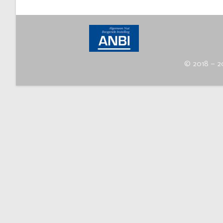
© 2018 – 20