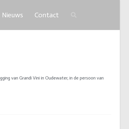
Nieuws
Contact
ging van Grandi Vini in Oudewater, in de persoon van