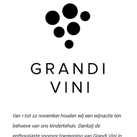
Van 1 tot 22 november houden wij een wijnactie ten
behoeve van ons kindertehuis. Dankzij de
enthousiaste sponsor toezegging van Grandi Vini in