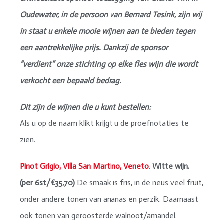
Oudewater, in de persoon van Bernard Tesink, zijn wij
in staat u enkele mooie wijnen aan te bieden tegen
een aantrekkelijke prijs. Dankzij de sponsor
“verdient” onze stichting op elke fles wijn die wordt
verkocht een bepaald bedrag.
Dit zijn de wijnen die u kunt bestellen:
Als u op de naam klikt krijgt u de proefnotaties te
zien.
Pinot Grigio, Villa San Martino, Veneto
.
Witte wijn.
(per 6st/€35,70)
De smaak is fris, in de neus veel fruit,
onder andere tonen van ananas en perzik. Daarnaast
ook tonen van geroosterde walnoot/amandel.