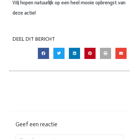
Wij hopen natuurlijk op een heel mooie opbrengst van
deze actie!
DEEL DIT BERICHT
Geef een reactie