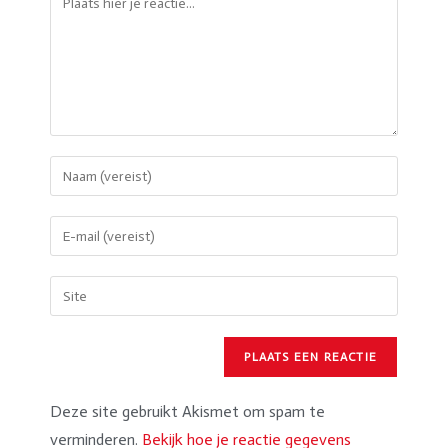
Deze site gebruikt Akismet om spam te
verminderen.
Bekijk hoe je reactie gegevens