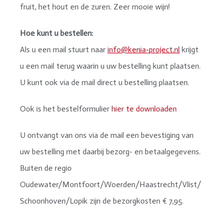
fruit, het hout en de zuren. Zeer mooie wijn!
Hoe kunt u bestellen:
Als u een mail stuurt naar
info@kenia-project.nl
krijgt
u een mail terug waarin u uw bestelling kunt plaatsen.
U kunt ook via de mail direct u bestelling plaatsen.
Ook is het bestelformulier
hier te downloaden
U ontvangt van ons via de mail een bevestiging van
uw bestelling met daarbij bezorg- en betaalgegevens.
Buiten de regio
Oudewater/Montfoort/Woerden/Haastrecht/Vlist/
Schoonhoven/Lopik zijn de bezorgkosten € 7,95.