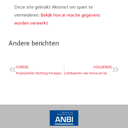
Deze site gebruikt Akismet om spam te
verminderen.
Bekijk hoe je reactie gegevens
worden verwerkt
.
Andere berichten
VORIGE
VOLGENDE
Privacybeleid Stichting Keniaproject
Lichtkaarten voor Kenia om bij weg te dromen