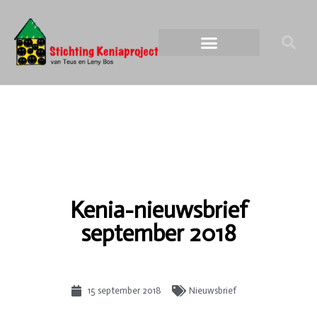
Kenia-nieuwsbrief
september 2018
15 september 2018
Nieuwsbrief