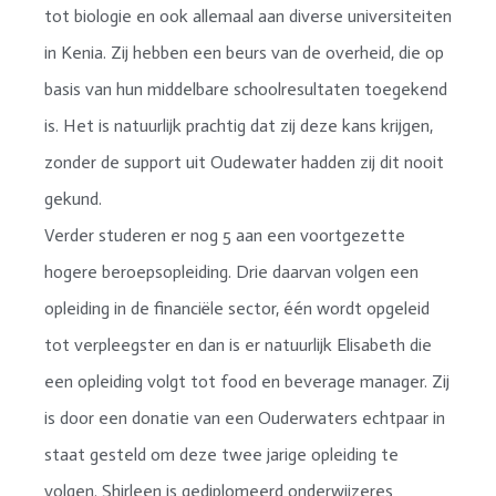
tot biologie en ook allemaal aan diverse universiteiten
in Kenia. Zij hebben een beurs van de overheid, die op
basis van hun middelbare schoolresultaten toegekend
is. Het is natuurlijk prachtig dat zij deze kans krijgen,
zonder de support uit Oudewater hadden zij dit nooit
gekund.
Verder studeren er nog 5 aan een voortgezette
hogere beroepsopleiding. Drie daarvan volgen een
opleiding in de financiële sector, één wordt opgeleid
tot verpleegster en dan is er natuurlijk Elisabeth die
een opleiding volgt tot food en beverage manager. Zij
is door een donatie van een Ouderwaters echtpaar in
staat gesteld om deze twee jarige opleiding te
volgen. Shirleen is gediplomeerd onderwijzeres