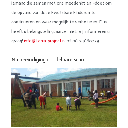
iemand die samen met ons meedenkt en –doet om
de opvang van deze kwetsbare kinderen te
continueren en waar mogelijk te verbeteren. Dus
heeft u belangstelling, aarzel niet: wij informeren u
graag!
info@kenia-project.nl
of 06-24680779.
Na beëindiging middelbare school