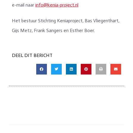
e-mail naar
info@kenia-project.nl
Het bestuur Stichting Keniaproject, Bas Vliegenthart,
Gijs Metz, Frank Sangers en Esther Boer.
DEEL DIT BERICHT