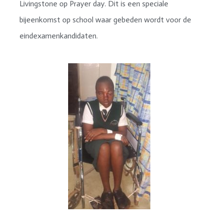
Livingstone op Prayer day. Dit is een speciale
bijeenkomst op school waar gebeden wordt voor de
eindexamenkandidaten.