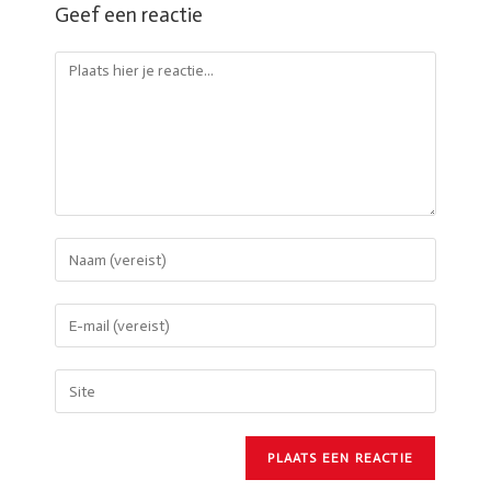
Geef een reactie