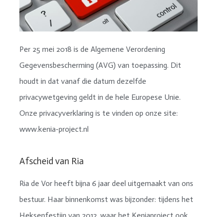
Per 25 mei 2018 is de Algemene Verordening
Gegevensbescherming (AVG) van toepassing. Dit
houdt in dat vanaf die datum dezelfde
privacywetgeving geldt in de hele Europese Unie.
Onze privacyverklaring is te vinden op onze site:
www.kenia-project.nl
Afscheid van Ria
Ria de Vor heeft bijna 6 jaar deel uitgemaakt van ons
bestuur. Haar binnenkomst was bijzonder: tijdens het
Heksenfestijn van 2012, waar het Keniaproject ook