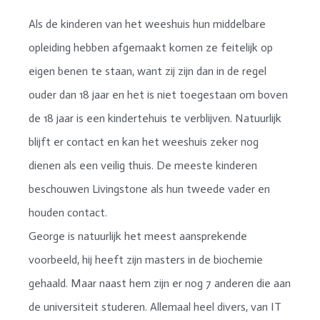
Als de kinderen van het weeshuis hun middelbare
opleiding hebben afgemaakt komen ze feitelijk op
eigen benen te staan, want zij zijn dan in de regel
ouder dan 18 jaar en het is niet toegestaan om boven
de 18 jaar is een kindertehuis te verblijven. Natuurlijk
blijft er contact en kan het weeshuis zeker nog
dienen als een veilig thuis. De meeste kinderen
beschouwen Livingstone als hun tweede vader en
houden contact.
George is natuurlijk het meest aansprekende
voorbeeld, hij heeft zijn masters in de biochemie
gehaald. Maar naast hem zijn er nog 7 anderen die aan
de universiteit studeren. Allemaal heel divers, van IT