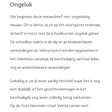
Ongeluk
We beginnen deze nieuwsbrief met ongelukkig
nieuws.
Dit is Velma, zij zit op het voortgezet onderwijs,
zij heeft in mei j.l. met de schoolbus een ongeluk gehad.
De schoolbus raakte in de slip en 40 kinderen liepen
verwondingen op. Velma moest worden opgenomen in
het ziekenhuis vanwege de beschadiging aan haar linker
oog en andere kleinere verwondingen.
Gelukkig is ze al weer aardig hersteld maar het is nog
niet duidelijk of het gezichtsvermogen in het
beschadigde oog weer volledig terug zal komen.
Op de foto hieronder staat Velma samen met