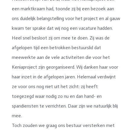
een marktkraam had, toonde zij bij een bezoek aan
ons duidelijk belangstelling voor het project en al gauw
kwam ter sprake dat wij nog een vacature hadden.
Heel snel besloot zij om mee te doen. Zij was de
afgelopen tijd een betrokken bestuurslid dat
meewerkte aan de vele activiteiten die voor het
Keniaproject zijn georganiseerd. Wij danken haar voor
haar inzet in de afgelopen jaren. Helemaal verdwijnt
ze voor ons nog niet uit het zicht: zij heeft
toegezegd waar nodig zo nu en dan hand- en
spandiensten te verrichten. Daar zijn we natuurlijk blij
mee.
Toch zouden we graag ons bestuur versterken met