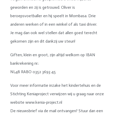
geworden en zij is getrouwd. Oliver is
beroepsvoetballer en hij speelt in Mombasa. Drie
anderen werken of in een winkel of als taxi driver.
Je mag dan ook wel stellen dat allen goed terecht
gekomen zijn en dit dankzij uw steun!
Giften, klein en groot, zijn altijd welkom op IBAN
bankrekening nr.:
NL48 RABO 0352 3693 45
Voor meer informatie inzake het kindertehuis en de
Stichting Keniaproject verwijzen wij u graag naar onze
website www.kenia-project.nl
De nieuwsbrief via de mail ontvangen? Stuur dan een