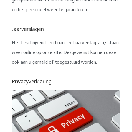
en het personeel weer te garanderen.
Jaarverslagen
Het beschrijvend- en financieel jaarverslag 2017 staan
weer online op onze site. Desgewenst kunnen deze
ook aan u gemaild of toegestuurd worden.
Privacyverklaring