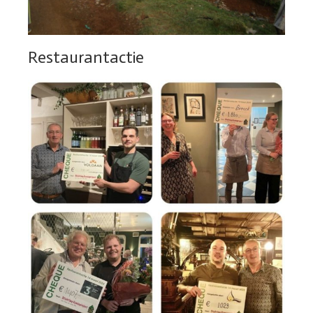
Restaurantactie