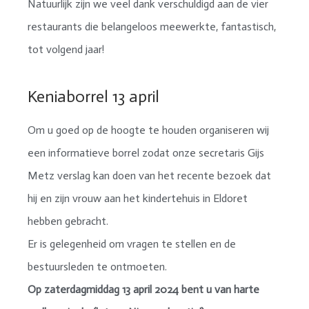
Natuurlijk zijn we veel dank verschuldigd aan de vier
restaurants die belangeloos meewerkte, fantastisch,
tot volgend jaar!
Keniaborrel 13 april
Om u goed op de hoogte te houden organiseren wij
een informatieve borrel zodat onze secretaris Gijs
Metz verslag kan doen van het recente bezoek dat
hij en zijn vrouw aan het kindertehuis in Eldoret
hebben gebracht.
Er is gelegenheid om vragen te stellen en de
bestuursleden te ontmoeten.
Op zaterdagmiddag 13 april 2024 bent u van harte