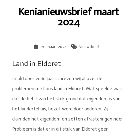
Kenianieuwsbrief maart
2024
20 maart 2024
Nieuwsbrief
Land in Eldoret
In oktober vorig jaar schreven wij al over de
problemen met ons land in Eldoret. Wat speelde was
dat de helft van het stuk grond dat eigendom is van
het kindertehuis, bezet werd door anderen. Zij
claimden het eigendom en zetten afrasteringen neer.
Probleem is dat er in dit stuk van Eldoret geen