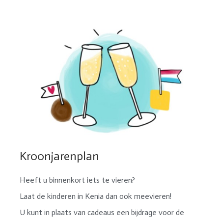
Kroonjarenplan
Heeft u binnenkort iets te vieren?
Laat de kinderen in Kenia dan ook meevieren!
U kunt in plaats van cadeaus een bijdrage voor de