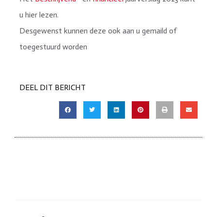
u hier lezen.
Desgewenst kunnen deze ook aan u gemaild of
toegestuurd worden
DEEL DIT BERICHT