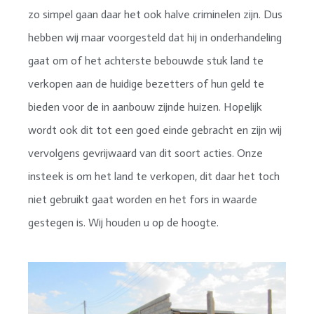
zo simpel gaan daar het ook halve criminelen zijn. Dus
hebben wij maar voorgesteld dat hij in onderhandeling
gaat om of het achterste bebouwde stuk land te
verkopen aan de huidige bezetters of hun geld te
bieden voor de in aanbouw zijnde huizen. Hopelijk
wordt ook dit tot een goed einde gebracht en zijn wij
vervolgens gevrijwaard van dit soort acties. Onze
insteek is om het land te verkopen, dit daar het toch
niet gebruikt gaat worden en het fors in waarde
gestegen is. Wij houden u op de hoogte.