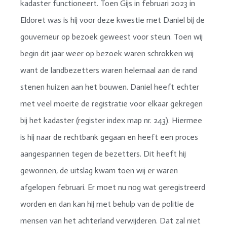
kadaster functioneert. Toen Gijs in februari 2023 in
Eldoret was is hij voor deze kwestie met Daniel bij de
gouverneur op bezoek geweest voor steun. Toen wij
begin dit jaar weer op bezoek waren schrokken wij
want de landbezetters waren helemaal aan de rand
stenen huizen aan het bouwen. Daniel heeft echter
met veel moeite de registratie voor elkaar gekregen
bij het kadaster (register index map nr. 243). Hiermee
is hij naar de rechtbank gegaan en heeft een proces
aangespannen tegen de bezetters. Dit heeft hij
gewonnen, de uitslag kwam toen wij er waren
afgelopen februari. Er moet nu nog wat geregistreerd
worden en dan kan hij met behulp van de politie de
mensen van het achterland verwijderen. Dat zal niet