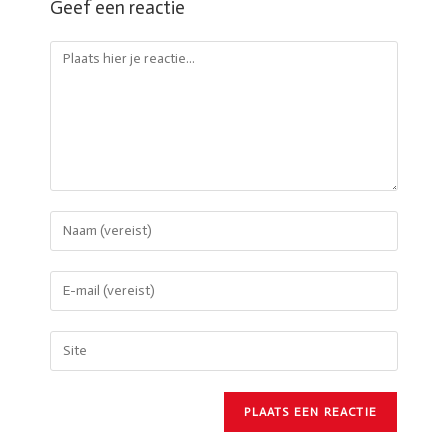
Geef een reactie