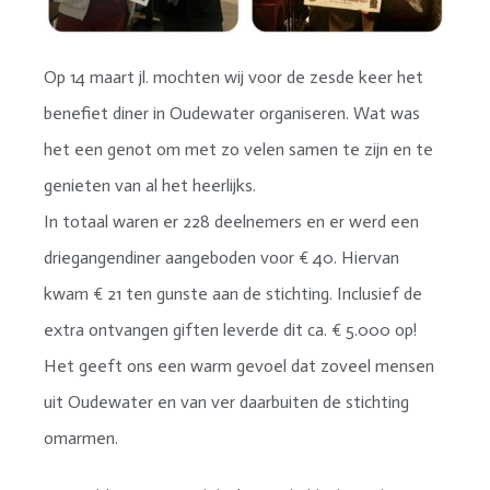
Op 14 maart jl. mochten wij voor de zesde keer het
benefiet diner in Oudewater organiseren. Wat was
het een genot om met zo velen samen te zijn en te
genieten van al het heerlijks.
In totaal waren er 228 deelnemers en er werd een
driegangendiner aangeboden voor € 40. Hiervan
kwam € 21 ten gunste aan de stichting. Inclusief de
extra ontvangen giften leverde dit ca. € 5.000 op!
Het geeft ons een warm gevoel dat zoveel mensen
uit Oudewater en van ver daarbuiten de stichting
omarmen.