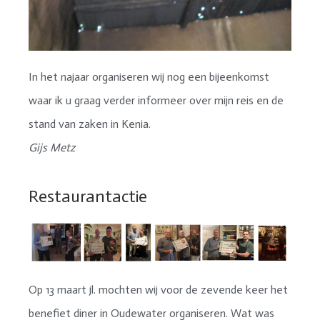
In het najaar organiseren wij nog een bijeenkomst
waar ik u graag verder informeer over mijn reis en de
stand van zaken in Kenia.
Gijs Metz
Restaurantactie
Op 13 maart jl. mochten wij voor de zevende keer het
benefiet diner in Oudewater organiseren. Wat was