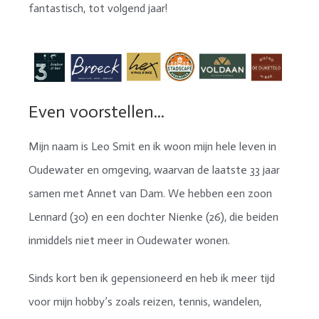
fantastisch, tot volgend jaar!
Even voorstellen...
Mijn naam is Leo Smit en ik woon mijn hele leven in
Oudewater en omgeving, waarvan de laatste 33 jaar
samen met Annet van Dam. We hebben een zoon
Lennard (30) en een dochter Nienke (26), die beiden
inmiddels niet meer in Oudewater wonen.
Sinds kort ben ik gepensioneerd en heb ik meer tijd
voor mijn hobby’s zoals reizen, tennis, wandelen,