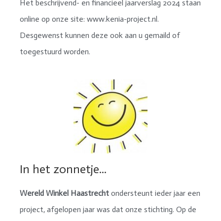
Het beschrijvend- en financieel jaarverslag 2024 staan
online op onze site: www.kenia-project.nl.
Desgewenst kunnen deze ook aan u gemaild of
toegestuurd worden.
In het zonnetje...
Wereld Winkel Haastrecht
ondersteunt ieder jaar een
project, afgelopen jaar was dat onze stichting. Op de