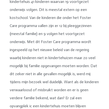
kindertehuis 41 kinderen waarvan 19 voortgezet
onderwijs volgen. Dit is meestal extern op een
kostschool. Van de kinderen die onder het Foster
Care programma vallen zijn er 12 bij pleeggezinnen
(meestal familie) en 9 volgen het voortgezet
onderwijs. Met dit Foster Care programma wordt
ingespeeld op het nieuwe beleid van de regering
waarbij kinderen niet in kindertehuizen maar zo veel
mogelijk bij familie opgevangen moeten worden. Dat
dit zeker niet in alle gevallen mogelijk is, werd mij
tijdens mijn bezoek wel duidelijk. Want als de kinderen
verwaarloosd of misbruikt worden en er is geen
verdere familie bekend, wat dan? Er zal een
opvangplek ic een kindertehuis moeten blijven