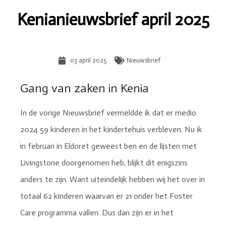
Kenianieuwsbrief april 2025
03 april 2025
Nieuwsbrief
Gang van zaken in Kenia
In de vorige Nieuwsbrief vermeldde ik dat er medio
2024 59 kinderen in het kindertehuis verbleven. Nu ik
in februari in Eldoret geweest ben en de lijsten met
Livingstone doorgenomen heb, blijkt dit enigszins
anders te zijn. Want uiteindelijk hebben wij het over in
totaal 62 kinderen waarvan er 21 onder het Foster
Care programma vallen. Dus dan zijn er in het