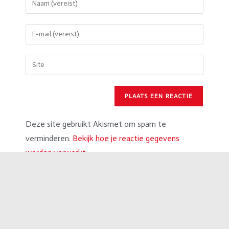
Deze site gebruikt Akismet om spam te
verminderen.
Bekijk hoe je reactie gegevens
worden verwerkt
.
Andere berichten