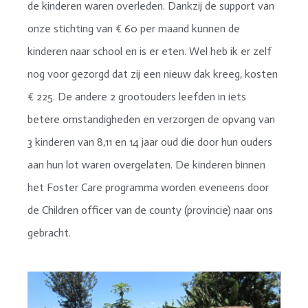
de kinderen waren overleden. Dankzij de support van
onze stichting van € 60 per maand kunnen de
kinderen naar school en is er eten. Wel heb ik er zelf
nog voor gezorgd dat zij een nieuw dak kreeg, kosten
€ 225. De andere 2 grootouders leefden in iets
betere omstandigheden en verzorgen de opvang van
3 kinderen van 8,11 en 14 jaar oud die door hun ouders
aan hun lot waren overgelaten. De kinderen binnen
het Foster Care programma worden eveneens door
de Children officer van de county (provincie) naar ons
gebracht.