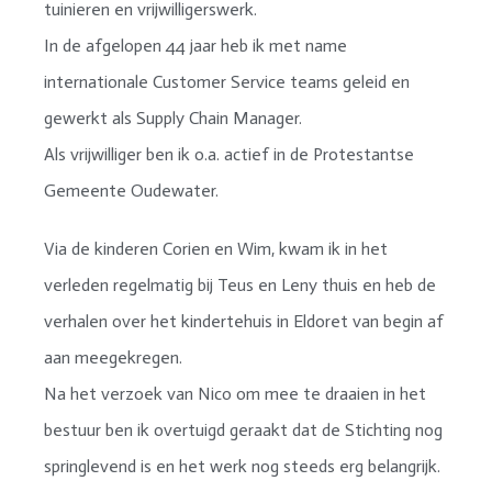
tuinieren en vrijwilligerswerk.
In de afgelopen 44 jaar heb ik met name
internationale Customer Service teams geleid en
gewerkt als Supply Chain Manager.
Als vrijwilliger ben ik o.a. actief in de Protestantse
Gemeente Oudewater.
Via de kinderen Corien en Wim, kwam ik in het
verleden regelmatig bij Teus en Leny thuis en heb de
verhalen over het kindertehuis in Eldoret van begin af
aan meegekregen.
Na het verzoek van Nico om mee te draaien in het
bestuur ben ik overtuigd geraakt dat de Stichting nog
springlevend is en het werk nog steeds erg belangrijk.