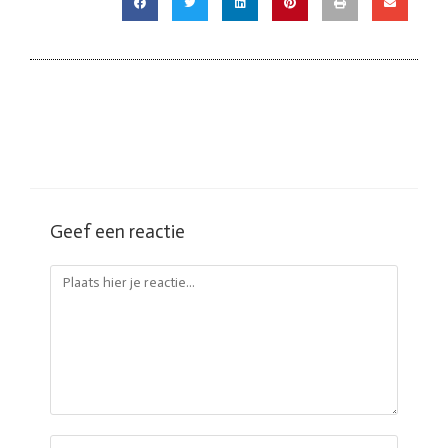
Geef een reactie