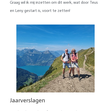
Graag wil ik mij inzetten om dit werk, wat door Teus
en Leny gestart is, voort te zetten!
Jaarverslagen