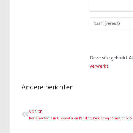
Deze site gebruikt 
verwerkt
.
Andere berichten
VORIGE
Restaurantactie in Oudewater en Papekop: Donderdag 26 maart 2026