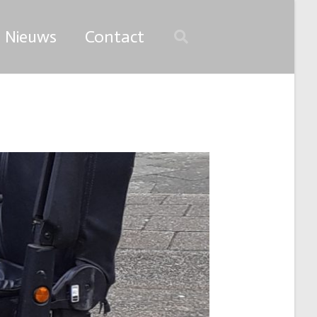
Nieuws
Contact