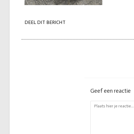
DEEL DIT BERICHT
Geef een reactie