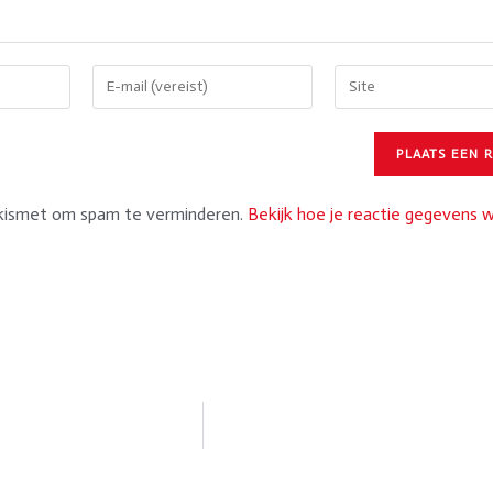
Akismet om spam te verminderen.
Bekijk hoe je reactie gegevens 