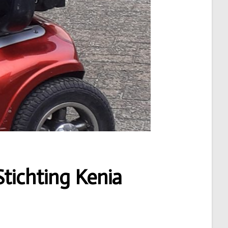
tichting Kenia