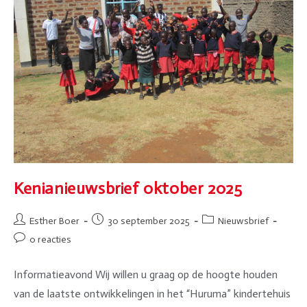
Kenianieuwsbrief oktober 2025
Esther Boer
30 september 2025
Nieuwsbrief
0 reacties
Informatieavond Wij willen u graag op de hoogte houden
van de laatste ontwikkelingen in het “Huruma” kindertehuis