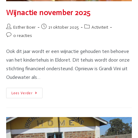
Wijnactie november 2025
Esther Boer
21 oktober 2025
Activiteit
0 reacties
Ook dit jaar wordt er een wijnactie gehouden ten behoeve
van het kindertehuis in Eldoret. Dit tehuis wordt door onze
stichting financieel ondersteund. Opnieuw is Grandi Vini uit
Oudewater als…
Lees Verder