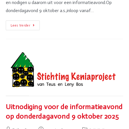
en nodigen u daarom uit voor een informatieavond.Op
donderdagavond 9 oktober a.s.,inloop vanaf…
Lees Verder
Uitnodiging voor de informatieavond
op donderdagavond 9 oktober 2025