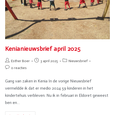
Kenianieuwsbrief april 2025
Esther Boer
3 april 2025
Nieuwsbrief
0 reacties
Gang van zaken in Kenia In de vorige Nieuwsbrief
vermeldde ik dat er medio 2024 59 kinderen in het
kindertehuis verbleven. Nu ik in februari in Eldoret geweest
ben en…