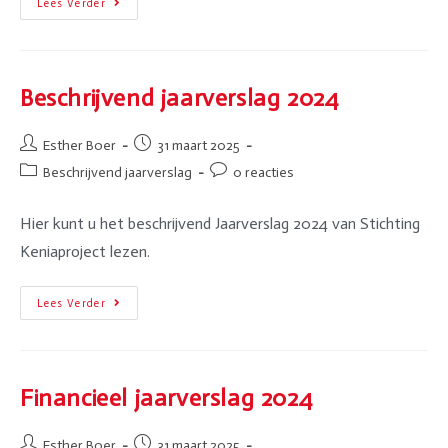
Lees Verder
Beschrijvend jaarverslag 2024
Esther Boer
31 maart 2025
Beschrijvend jaarverslag
0 reacties
Hier kunt u het beschrijvend Jaarverslag 2024 van Stichting
Keniaproject lezen.
Lees Verder
Financieel jaarverslag 2024
Esther Boer
31 maart 2025