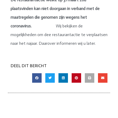
plaatsvinden kan niet doorgaan in verband met de
maatregelen die genomen zijn wegens het
coronavirus.
Wij bekijken de
mogelijkheden om dee restaurantactie te verplaatsen
naar het najaar. Daarover informeren wij u later.
DEEL DIT BERICHT