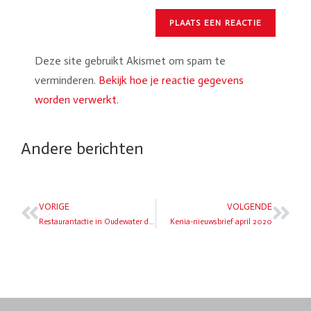
Deze site gebruikt Akismet om spam te
verminderen.
Bekijk hoe je reactie gegevens
worden verwerkt
.
Andere berichten
VORIGE
VOLGENDE
Restaurantactie in Oudewater dinsdag 31 maart 2020
Kenia-nieuwsbrief april 2020