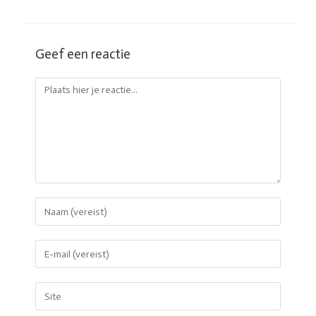
Geef een reactie