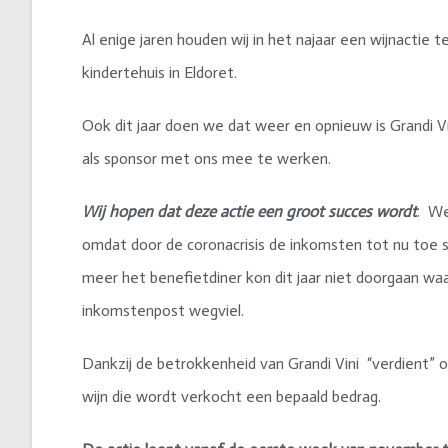
Al enige jaren houden wij in het najaar een wijnactie
kindertehuis in Eldoret.
Ook dit jaar doen we dat weer en opnieuw is Grandi 
als sponsor met ons mee te werken.
Wij hopen dat deze actie een groot succes wordt
. We
omdat door de coronacrisis de inkomsten tot nu toe 
meer het benefietdiner kon dit jaar niet doorgaan wa
inkomstenpost wegviel.
Dankzij de betrokkenheid van Grandi Vini “verdient” o
wijn die wordt verkocht een bepaald bedrag.