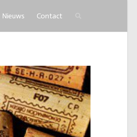
Nieuws
Contact