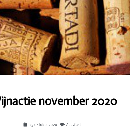
ijnactie november 2020
25 oktober 2020
Activiteit