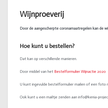
Wijnproeverij
Door de aangescherpte coronamaatregelen kan de wijn
Hoe kunt u bestellen?
Dat kan op verschillende manieren.
Door middel van het
Bestelformulier Wijnactie 2020
U kunt ingevulde bestelformulier mailen of een fot
Ook kunt u een mailtje zenden aan info@kenia-projec