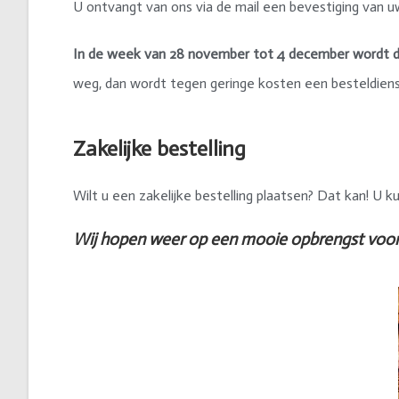
U ontvangt van ons via de mail een bevestiging van u
In de week van 28 november tot 4 december wordt de 
weg, dan wordt tegen geringe kosten een besteldiens
Zakelijke bestelling
Wilt u een zakelijke bestelling plaatsen? Dat kan! U 
Wij hopen weer op een mooie opbrengst voor 