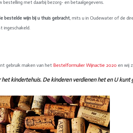
w bestelling met daarbij bezorg- en betaalgegevens.
bestelde wijn bij u thuis gebracht
, mits u in Oudewater of de d
t ingeschakeld.
kunt gebruik maken van het
Bestelformulier Wijnactie 2020
en wij 
het kindertehuis. De kinderen verdienen het en U kunt 