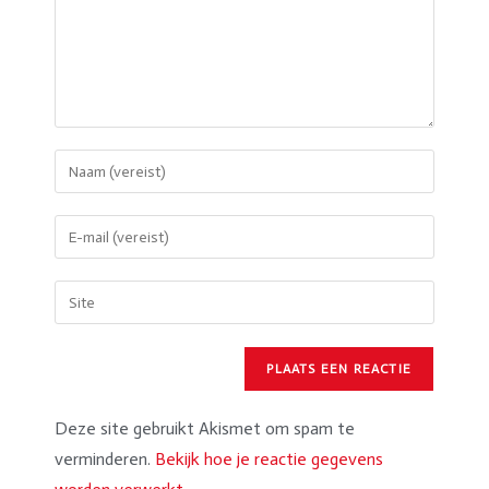
Deze site gebruikt Akismet om spam te
verminderen.
Bekijk hoe je reactie gegevens