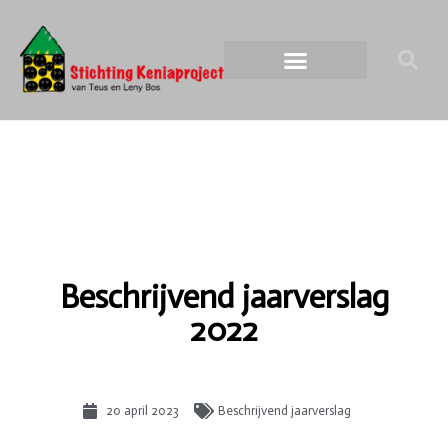
Beschrijvend jaarverslag
2022
20 april 2023
Beschrijvend jaarverslag