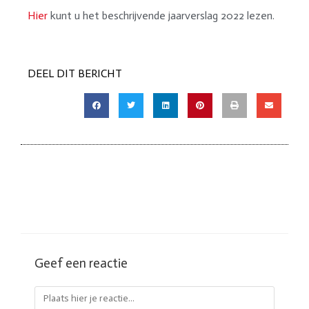
Hier
kunt u het beschrijvende jaarverslag 2022 lezen.
DEEL DIT BERICHT
Geef een reactie