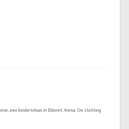
me, een kindertehuis in Eldoret, Kenia. De stichting