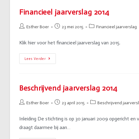
Financieel jaarverslag 2014
Esther Boer
23 mei 2015
Financieel jaarverslag
Klik hier voor het financieel jaarverslag van 2015.
Lees Verder
Beschrijvend jaarverslag 2014
Esther Boer
23 april 2015
Beschrijvend jaarvers
Inleiding De stichting is op 30 januari 2009 opgericht en
draagt daarmee bij aan…