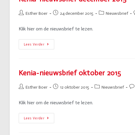
Esther Boer
24 december 2015
Nieuwsbrief
Klik hier om de nieuwsbrief te lezen.
Lees Verder
Kenia-nieuwsbrief oktober 2015
Esther Boer
12 oktober 2015
Nieuwsbrief
Klik hier om de nieuwsbrief te lezen.
Lees Verder