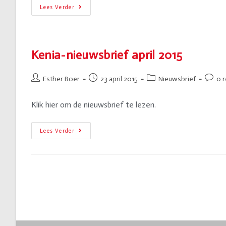
Lees Verder
Kenia-nieuwsbrief april 2015
Esther Boer
23 april 2015
Nieuwsbrief
0 r
Klik hier om de nieuwsbrief te lezen.
Lees Verder