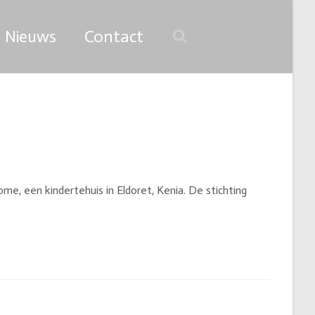
Nieuws
Contact
me, een kindertehuis in Eldoret, Kenia. De stichting