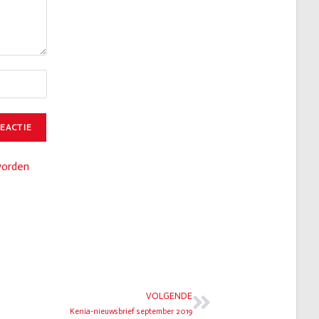
worden
VOLGENDE
Kenia-nieuwsbrief september 2019