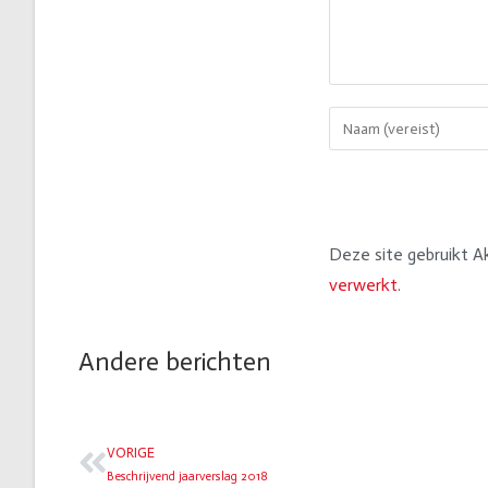
Deze site gebruikt 
verwerkt
.
Andere berichten
VORIGE
Beschrijvend jaarverslag 2018