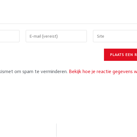
Akismet om spam te verminderen.
Bekijk hoe je reactie gegevens 