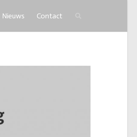
Nieuws
Contact