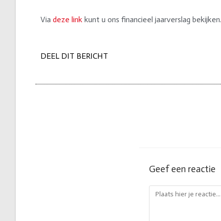
Via
deze link
kunt u ons financieel jaarverslag bekijken
DEEL DIT BERICHT
Geef een reactie