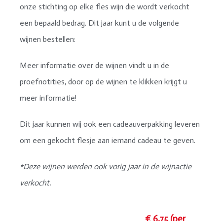
onze stichting op elke fles wijn die wordt verkocht
een bepaald bedrag. Dit jaar kunt u de volgende
wijnen bestellen:
Meer informatie over de wijnen vindt u in de
proefnotities, door op de wijnen te klikken krijgt u
meer informatie!
Dit jaar kunnen wij ook een cadeauverpakking leveren
om een gekocht flesje aan iemand cadeau te geven.
*Deze wijnen werden ook vorig jaar in de wijnactie
verkocht.
€ 6,75 (per