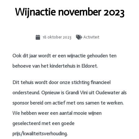
Wijnactie november 2023
18 oktober 2023
Activiteit
Ook dit jaar wordt er een wijnactie gehouden ten
behoeve van het kindertehuis in Eldoret.
Dit tehuis wordt door onze stichting financieel
ondersteund. Opnieuw is Grandi Vini uit Oudewater als
sponsor bereid om actief met ons samen te werken.
We hebben weer een aantal mooie wijnen
geselecteerd met een goede
prijs/kwaliteitsverhouding.