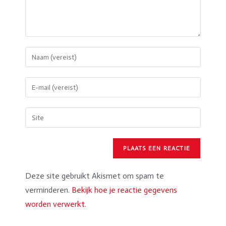
Deze site gebruikt Akismet om spam te
verminderen.
Bekijk hoe je reactie gegevens
worden verwerkt
.