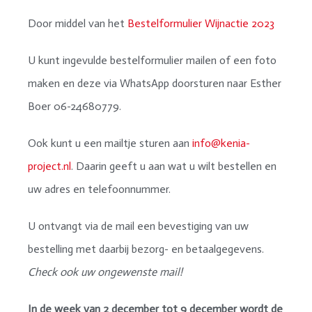
Door middel van het
Bestelformulier Wijnactie 2023
U kunt ingevulde bestelformulier mailen of een foto
maken en deze via WhatsApp doorsturen naar Esther
Boer 06-24680779.
Ook kunt u een mailtje sturen aan
info@kenia-
project.nl
. Daarin geeft u aan wat u wilt bestellen en
uw adres en telefoonnummer.
U ontvangt via de mail een bevestiging van uw
bestelling met daarbij bezorg- en betaalgegevens.
Check ook uw ongewenste mail!
In de week van 2 december tot 9 december wordt de