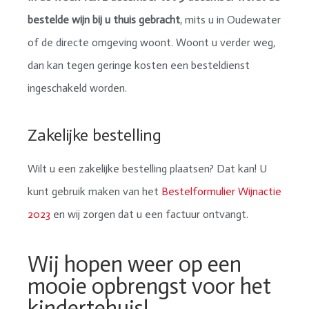
bestelde wijn bij u thuis gebracht
, mits u in Oudewater
of de directe omgeving woont. Woont u verder weg,
dan kan tegen geringe kosten een besteldienst
ingeschakeld worden.
Zakelijke bestelling
Wilt u een zakelijke bestelling plaatsen? Dat kan! U
kunt gebruik maken van het
Bestelformulier Wijnactie
2023
en wij zorgen dat u een factuur ontvangt.
Wij hopen weer op een
mooie opbrengst voor het
kindertehuis!