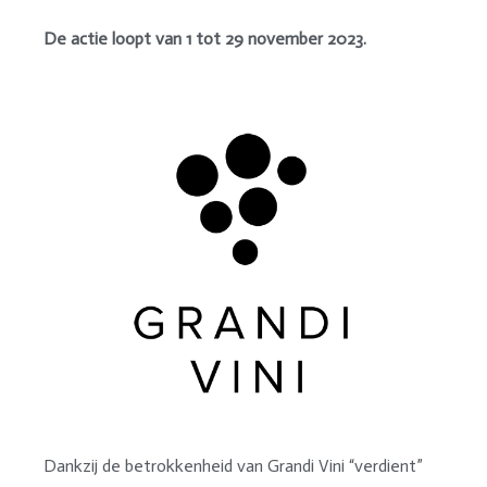
De actie loopt van 1 tot 29 november 2023.
Dankzij de betrokkenheid van Grandi Vini “verdient”