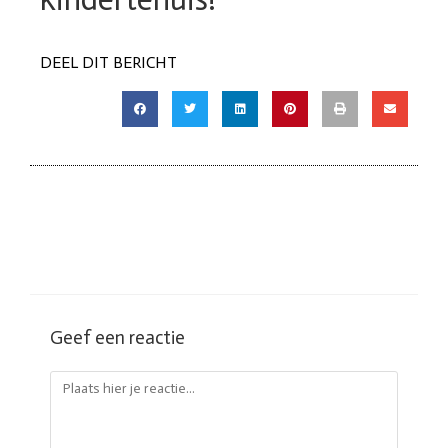
DEEL DIT BERICHT
Geef een reactie